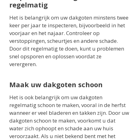
regelmatig
Het is belangrijk om uw dakgoten minstens twee
keer per jaar te inspecteren, bijvoorbeeld in het
voorjaar en het najaar. Controleer op
verstoppingen, scheurtjes en andere schade.
Door dit regelmatig te doen, kunt u problemen
snel opsporen en oplossen voordat ze
verergeren.
Maak uw dakgoten schoon
Het is ook belangrijk om uw dakgoten
regelmatig schoon te maken, vooral in de herfst
wanneer er veel bladeren en takken zijn. Door uw
dakgoten schoon te maken, voorkomt u dat
water zich ophoopt en schade aan uw huis
veroorzaakt. Als u niet bekend bent met het