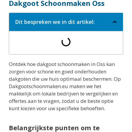
Dakgoot Schoonmaken Oss
Dit bespreken we in dit artikel:
Ontdek hoe dakgoot schoonmaken in Oss kan
zorgen voor schone en goed onderhouden
dakgoten die uw huis optimaal beschermen. Op
Dakgootschoonmaken.eu maken we het
makkelijk om lokale bedrijven te vergelijken en
offertes aan te vragen, zodat u de beste optie
kunt kiezen voor uw specifieke behoeften.
Belangrijkste punten om te