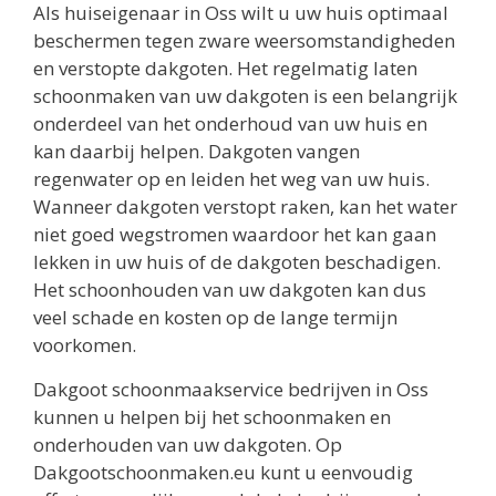
Als huiseigenaar in Oss wilt u uw huis optimaal
beschermen tegen zware weersomstandigheden
en verstopte dakgoten. Het regelmatig laten
schoonmaken van uw dakgoten is een belangrijk
onderdeel van het onderhoud van uw huis en
kan daarbij helpen. Dakgoten vangen
regenwater op en leiden het weg van uw huis.
Wanneer dakgoten verstopt raken, kan het water
niet goed wegstromen waardoor het kan gaan
lekken in uw huis of de dakgoten beschadigen.
Het schoonhouden van uw dakgoten kan dus
veel schade en kosten op de lange termijn
voorkomen.
Dakgoot schoonmaakservice bedrijven in Oss
kunnen u helpen bij het schoonmaken en
onderhouden van uw dakgoten. Op
Dakgootschoonmaken.eu kunt u eenvoudig