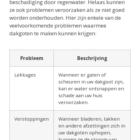
beschadiging door regenwater. Helaas kunnen
ze ook problemen veroorzaken als ze niet goed
worden onderhouden. Hier zijn enkele van de
veelvoorkomende problemen waarmee
dakgoten te maken kunnen krijgen:
Probleem
Beschrijving
Lekkages
Wanneer er gaten of
scheuren in uw dakgoot zijn,
kan er water ontsnappen en
schade aan uw huis
veroorzaken.
Verstoppingen
Wanneer bladeren, takken
en andere afzettingen zich in
uw dakgoten ophopen,
kunnen ze de stroom van