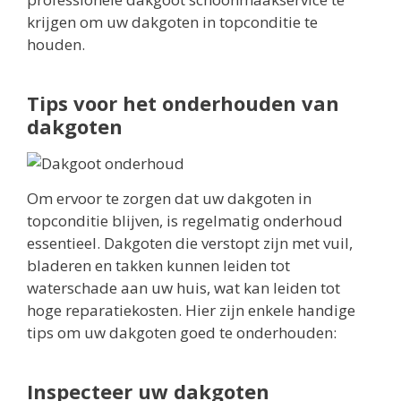
krijgen om uw dakgoten in topconditie te
houden.
Tips voor het onderhouden van
dakgoten
Om ervoor te zorgen dat uw dakgoten in
topconditie blijven, is regelmatig onderhoud
essentieel. Dakgoten die verstopt zijn met vuil,
bladeren en takken kunnen leiden tot
waterschade aan uw huis, wat kan leiden tot
hoge reparatiekosten. Hier zijn enkele handige
tips om uw dakgoten goed te onderhouden:
Inspecteer uw dakgoten