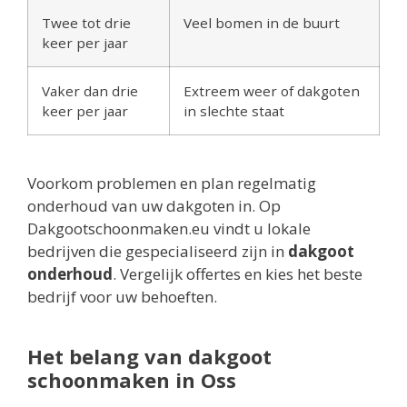
Twee tot drie
Veel bomen in de buurt
keer per jaar
Vaker dan drie
Extreem weer of dakgoten
keer per jaar
in slechte staat
Voorkom problemen en plan regelmatig
onderhoud van uw dakgoten in. Op
Dakgootschoonmaken.eu vindt u lokale
bedrijven die gespecialiseerd zijn in
dakgoot
onderhoud
. Vergelijk offertes en kies het beste
bedrijf voor uw behoeften.
Het belang van dakgoot
schoonmaken in Oss