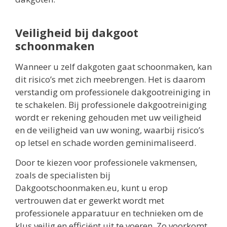
Veiligheid bij dakgoot
schoonmaken
Wanneer u zelf dakgoten gaat schoonmaken, kan
dit risico’s met zich meebrengen. Het is daarom
verstandig om professionele dakgootreiniging in
te schakelen. Bij professionele dakgootreiniging
wordt er rekening gehouden met uw veiligheid
en de veiligheid van uw woning, waarbij risico’s
op letsel en schade worden geminimaliseerd.
Door te kiezen voor professionele vakmensen,
zoals de specialisten bij
Dakgootschoonmaken.eu, kunt u erop
vertrouwen dat er gewerkt wordt met
professionele apparatuur en technieken om de
klus veilig en efficiënt uit te voeren. Zo voorkomt