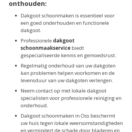
onthouden:
Dakgoot schoonmaken is essentieel voor
een goed onderhouden en functionele
dakgoot.
Professionele
dakgoot
schoonmaakservice
biedt
gespecialiseerde kennis en gemoedsrust.
Regelmatig onderhoud van uw dakgoten
kan problemen helpen voorkomen en de
levensduur van uw dakgoten verlengen.
Neem contact op met lokale dakgoot
specialisten voor professionele reiniging en
onderhoud.
Dakgoot schoonmaken in Oss beschermt
uw huis tegen lokale weersomstandigheden
en vermindert de schade door bladeren en