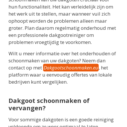
hun functionaliteit. Het kan verleidelijk zijn om
het werk uit te stellen, maar wanneer vuil zich
ophoopt worden de problemen alleen maar
groter. Plan daarom regelmatig onderhoud met
een professionele dakgootreiniger om
problemen vroegtijdig te voorkomen.
Wilt u meer informatie over het onderhouden of
schoonmaken van uw dakgoten? Neem dan
contact op met
Dakgootschoonmaken.eu
, het
platform waar u eenvoudig offertes van lokale
bedrijven kunt vergelijken.
Dakgoot schoonmaken of
vervangen?
Voor sommige dakgoten is een goede reiniging
voldoende om ze weer optimaal te laten