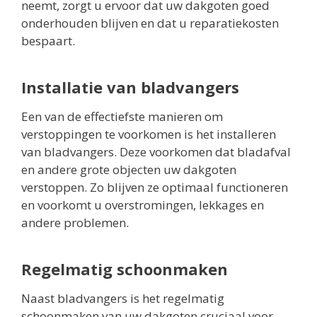
neemt, zorgt u ervoor dat uw dakgoten goed
onderhouden blijven en dat u reparatiekosten
bespaart.
Installatie van bladvangers
Een van de effectiefste manieren om
verstoppingen te voorkomen is het installeren
van bladvangers. Deze voorkomen dat bladafval
en andere grote objecten uw dakgoten
verstoppen. Zo blijven ze optimaal functioneren
en voorkomt u overstromingen, lekkages en
andere problemen.
Regelmatig schoonmaken
Naast bladvangers is het regelmatig
schoonmaken van uw dakgoten cruciaal voor