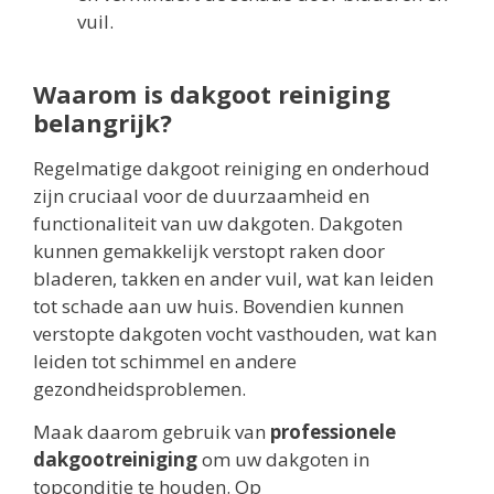
vuil.
Waarom is dakgoot reiniging
belangrijk?
Regelmatige dakgoot reiniging en onderhoud
zijn cruciaal voor de duurzaamheid en
functionaliteit van uw dakgoten. Dakgoten
kunnen gemakkelijk verstopt raken door
bladeren, takken en ander vuil, wat kan leiden
tot schade aan uw huis. Bovendien kunnen
verstopte dakgoten vocht vasthouden, wat kan
leiden tot schimmel en andere
gezondheidsproblemen.
Maak daarom gebruik van
professionele
dakgootreiniging
om uw dakgoten in
topconditie te houden. Op