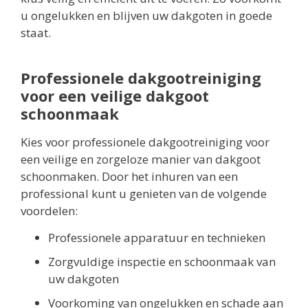
u ongelukken en blijven uw dakgoten in goede
staat.
Professionele dakgootreiniging
voor een veilige dakgoot
schoonmaak
Kies voor professionele dakgootreiniging voor
een veilige en zorgeloze manier van dakgoot
schoonmaken. Door het inhuren van een
professional kunt u genieten van de volgende
voordelen:
Professionele apparatuur en technieken
Zorgvuldige inspectie en schoonmaak van
uw dakgoten
Voorkoming van ongelukken en schade aan