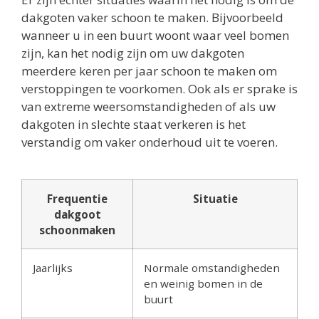
dakgoten vaker schoon te maken. Bijvoorbeeld
wanneer u in een buurt woont waar veel bomen
zijn, kan het nodig zijn om uw dakgoten
meerdere keren per jaar schoon te maken om
verstoppingen te voorkomen. Ook als er sprake is
van extreme weersomstandigheden of als uw
dakgoten in slechte staat verkeren is het
verstandig om vaker onderhoud uit te voeren.
Frequentie
Situatie
dakgoot
schoonmaken
Jaarlijks
Normale omstandigheden
en weinig bomen in de
buurt