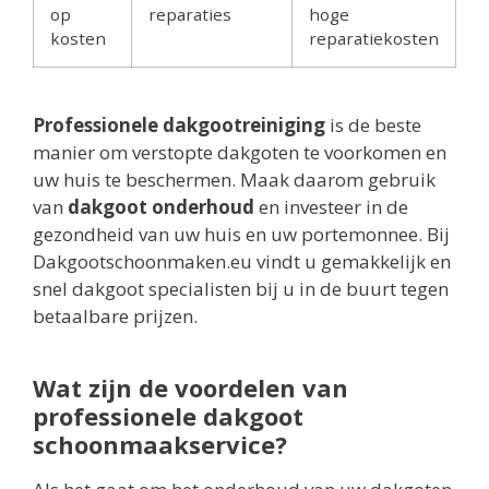
op
reparaties
hoge
kosten
reparatiekosten
Professionele dakgootreiniging
is de beste
manier om verstopte dakgoten te voorkomen en
uw huis te beschermen. Maak daarom gebruik
van
dakgoot onderhoud
en investeer in de
gezondheid van uw huis en uw portemonnee. Bij
Dakgootschoonmaken.eu vindt u gemakkelijk en
snel dakgoot specialisten bij u in de buurt tegen
betaalbare prijzen.
Wat zijn de voordelen van
professionele dakgoot
schoonmaakservice?