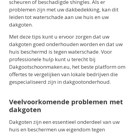
scheuren of beschadigde shingles. Als er
problemen zijn met uw dakbedekking, kan dit
leiden tot waterschade aan uw huis en uw
dakgoten.
Met deze tips kunt u ervoor zorgen dat uw
dakgoten goed onderhouden worden en dat uw
huis beschermd is tegen waterschade. Voor
professionele hulp kunt u terecht bij
Dakgootschoonmaken.eu, het beste platform om
offertes te vergelijken van lokale bedrijven die
gespecialiseerd zijn in dakgootonderhoud.
Veelvoorkomende problemen met
dakgoten
Dakgoten zijn een essentieel onderdeel van uw
huis en beschermen uw eigendom tegen