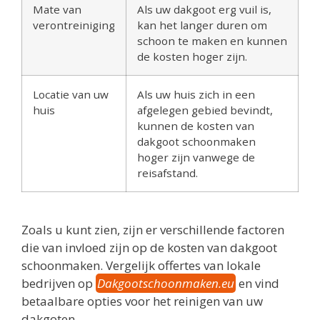
Mate van
Als uw dakgoot erg vuil is,
verontreiniging
kan het langer duren om
schoon te maken en kunnen
de kosten hoger zijn.
Locatie van uw
Als uw huis zich in een
huis
afgelegen gebied bevindt,
kunnen de kosten van
dakgoot schoonmaken
hoger zijn vanwege de
reisafstand.
Zoals u kunt zien, zijn er verschillende factoren
die van invloed zijn op de kosten van dakgoot
schoonmaken. Vergelijk offertes van lokale
bedrijven op
Dakgootschoonmaken.eu
en vind
betaalbare opties voor het reinigen van uw
dakgoten.