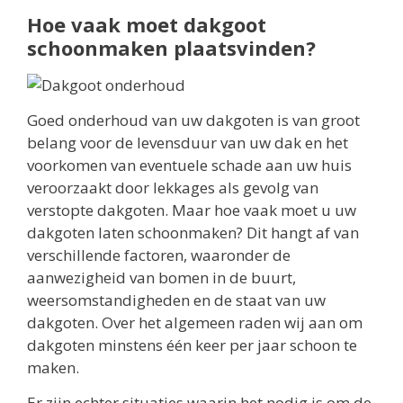
Hoe vaak moet dakgoot
schoonmaken plaatsvinden?
Goed onderhoud van uw dakgoten is van groot
belang voor de levensduur van uw dak en het
voorkomen van eventuele schade aan uw huis
veroorzaakt door lekkages als gevolg van
verstopte dakgoten. Maar hoe vaak moet u uw
dakgoten laten schoonmaken? Dit hangt af van
verschillende factoren, waaronder de
aanwezigheid van bomen in de buurt,
weersomstandigheden en de staat van uw
dakgoten. Over het algemeen raden wij aan om
dakgoten minstens één keer per jaar schoon te
maken.
Er zijn echter situaties waarin het nodig is om de