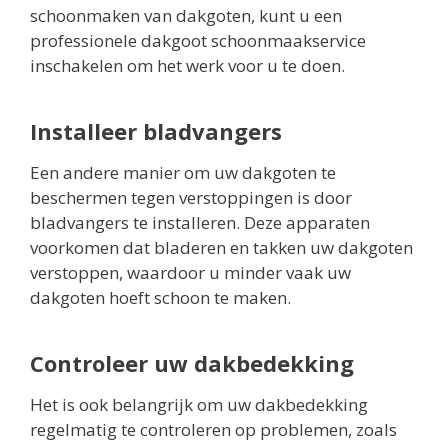
schoonmaken van dakgoten, kunt u een
professionele dakgoot schoonmaakservice
inschakelen om het werk voor u te doen.
Installeer bladvangers
Een andere manier om uw dakgoten te
beschermen tegen verstoppingen is door
bladvangers te installeren. Deze apparaten
voorkomen dat bladeren en takken uw dakgoten
verstoppen, waardoor u minder vaak uw
dakgoten hoeft schoon te maken.
Controleer uw dakbedekking
Het is ook belangrijk om uw dakbedekking
regelmatig te controleren op problemen, zoals