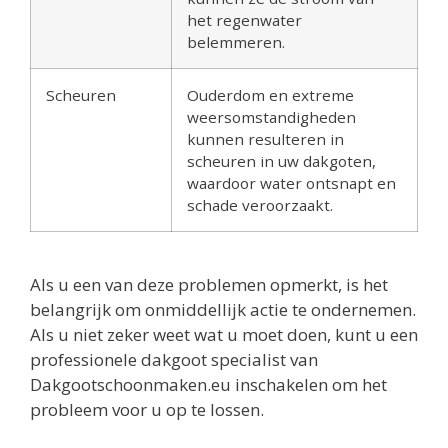
het regenwater
belemmeren.
Scheuren
Ouderdom en extreme
weersomstandigheden
kunnen resulteren in
scheuren in uw dakgoten,
waardoor water ontsnapt en
schade veroorzaakt.
Als u een van deze problemen opmerkt, is het
belangrijk om onmiddellijk actie te ondernemen.
Als u niet zeker weet wat u moet doen, kunt u een
professionele dakgoot specialist van
Dakgootschoonmaken.eu inschakelen om het
probleem voor u op te lossen.