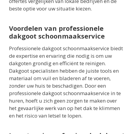
offertes vergelijken van lokale bedrijven en de
beste optie voor uw situatie kiezen.
Voordelen van professionele
dakgoot schoonmaakservice
Professionele dakgoot schoonmaakservice biedt
de expertise en ervaring die nodig is om uw
dakgoten grondig en efficiënt te reinigen.
Dakgoot specialisten hebben de juiste tools en
materiaal om vuil en bladeren af te voeren,
zonder uw huis te beschadigen. Door een
professionele dakgoot schoonmaakservice in te
huren, hoeft u zich geen zorgen te maken over
het gevaarlijke werk van op het dak te klimmen
en het risico van letsel te lopen.