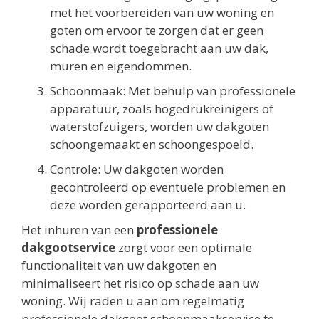
met het voorbereiden van uw woning en
goten om ervoor te zorgen dat er geen
schade wordt toegebracht aan uw dak,
muren en eigendommen.
Schoonmaak: Met behulp van professionele
apparatuur, zoals hogedrukreinigers of
waterstofzuigers, worden uw dakgoten
schoongemaakt en schoongespoeld.
Controle: Uw dakgoten worden
gecontroleerd op eventuele problemen en
deze worden gerapporteerd aan u.
Het inhuren van een
professionele
dakgootservice
zorgt voor een optimale
functionaliteit van uw dakgoten en
minimaliseert het risico op schade aan uw
woning. Wij raden u aan om regelmatig
professionele dakgoot schoonmaakservice te