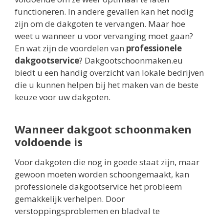
functioneren. In andere gevallen kan het nodig
zijn om de dakgoten te vervangen. Maar hoe
weet u wanneer u voor vervanging moet gaan?
En wat zijn de voordelen van
professionele
dakgootservice
? Dakgootschoonmaken.eu
biedt u een handig overzicht van lokale bedrijven
die u kunnen helpen bij het maken van de beste
keuze voor uw dakgoten.
Wanneer dakgoot schoonmaken
voldoende is
Voor dakgoten die nog in goede staat zijn, maar
gewoon moeten worden schoongemaakt, kan
professionele dakgootservice het probleem
gemakkelijk verhelpen. Door
verstoppingsproblemen en bladval te