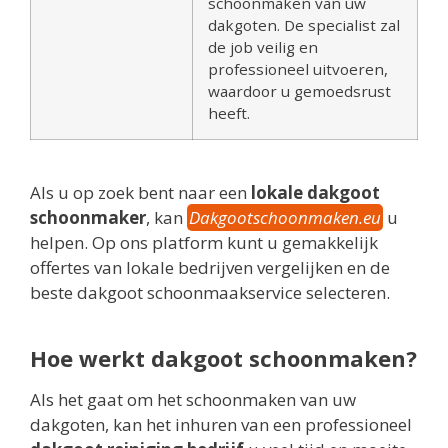
schoonmaken van uw
dakgoten. De specialist zal
de job veilig en
professioneel uitvoeren,
waardoor u gemoedsrust
heeft.
Als u op zoek bent naar een
lokale dakgoot
schoonmaker
, kan
Dakgootschoonmaken.eu
u
helpen. Op ons platform kunt u gemakkelijk
offertes van lokale bedrijven vergelijken en de
beste dakgoot schoonmaakservice selecteren.
Hoe werkt dakgoot schoonmaken?
Als het gaat om het schoonmaken van uw
dakgoten, kan het inhuren van een professioneel