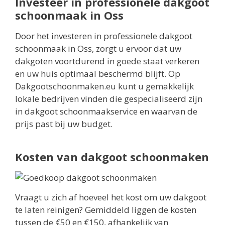
Investeer in professionele dakgoot
schoonmaak in Oss
Door het investeren in professionele dakgoot
schoonmaak in Oss, zorgt u ervoor dat uw
dakgoten voortdurend in goede staat verkeren
en uw huis optimaal beschermd blijft. Op
Dakgootschoonmaken.eu kunt u gemakkelijk
lokale bedrijven vinden die gespecialiseerd zijn
in dakgoot schoonmaakservice en waarvan de
prijs past bij uw budget.
Kosten van dakgoot schoonmaken
Vraagt u zich af hoeveel het kost om uw dakgoot
te laten reinigen? Gemiddeld liggen de kosten
tussen de €50 en €150, afhankelijk van