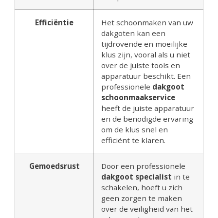
Efficiëntie
Het schoonmaken van uw
dakgoten kan een
tijdrovende en moeilijke
klus zijn, vooral als u niet
over de juiste tools en
apparatuur beschikt. Een
professionele
dakgoot
schoonmaakservice
heeft de juiste apparatuur
en de benodigde ervaring
om de klus snel en
efficiënt te klaren.
Gemoedsrust
Door een professionele
dakgoot specialist
in te
schakelen, hoeft u zich
geen zorgen te maken
over de veiligheid van het