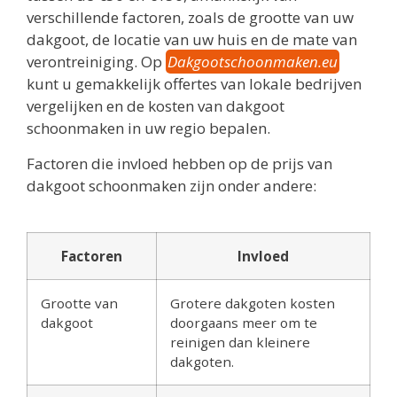
verschillende factoren, zoals de grootte van uw
dakgoot, de locatie van uw huis en de mate van
verontreiniging. Op
Dakgootschoonmaken.eu
kunt u gemakkelijk offertes van lokale bedrijven
vergelijken en de kosten van dakgoot
schoonmaken in uw regio bepalen.
Factoren die invloed hebben op de prijs van
dakgoot schoonmaken zijn onder andere:
Factoren
Invloed
Grootte van
Grotere dakgoten kosten
dakgoot
doorgaans meer om te
reinigen dan kleinere
dakgoten.