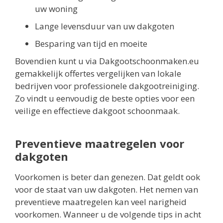
uw woning
Lange levensduur van uw dakgoten
Besparing van tijd en moeite
Bovendien kunt u via Dakgootschoonmaken.eu
gemakkelijk offertes vergelijken van lokale
bedrijven voor professionele dakgootreiniging.
Zo vindt u eenvoudig de beste opties voor een
veilige en effectieve dakgoot schoonmaak.
Preventieve maatregelen voor
dakgoten
Voorkomen is beter dan genezen. Dat geldt ook
voor de staat van uw dakgoten. Het nemen van
preventieve maatregelen kan veel narigheid
voorkomen. Wanneer u de volgende tips in acht