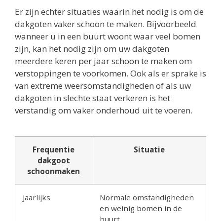
Er zijn echter situaties waarin het nodig is om de
dakgoten vaker schoon te maken. Bijvoorbeeld
wanneer u in een buurt woont waar veel bomen
zijn, kan het nodig zijn om uw dakgoten
meerdere keren per jaar schoon te maken om
verstoppingen te voorkomen. Ook als er sprake is
van extreme weersomstandigheden of als uw
dakgoten in slechte staat verkeren is het
verstandig om vaker onderhoud uit te voeren.
Frequentie
Situatie
dakgoot
schoonmaken
Jaarlijks
Normale omstandigheden
en weinig bomen in de
buurt