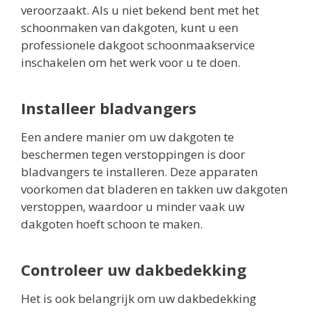
veroorzaakt. Als u niet bekend bent met het
schoonmaken van dakgoten, kunt u een
professionele dakgoot schoonmaakservice
inschakelen om het werk voor u te doen.
Installeer bladvangers
Een andere manier om uw dakgoten te
beschermen tegen verstoppingen is door
bladvangers te installeren. Deze apparaten
voorkomen dat bladeren en takken uw dakgoten
verstoppen, waardoor u minder vaak uw
dakgoten hoeft schoon te maken.
Controleer uw dakbedekking
Het is ook belangrijk om uw dakbedekking