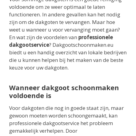
voldoende om ze weer optimaal te laten
functioneren. In andere gevallen kan het nodig
zijn om de dakgoten te vervangen. Maar hoe
weet u wanneer u voor vervanging moet gaan?
En wat zijn de voordelen van
professionele
dakgootservice
? Dakgootschoonmaken.eu
biedt u een handig overzicht van lokale bedrijven
die u kunnen helpen bij het maken van de beste
keuze voor uw dakgoten.
Wanneer dakgoot schoonmaken
voldoende is
Voor dakgoten die nog in goede staat zijn, maar
gewoon moeten worden schoongemaakt, kan
professionele dakgootservice het probleem
gemakkelijk verhelpen. Door