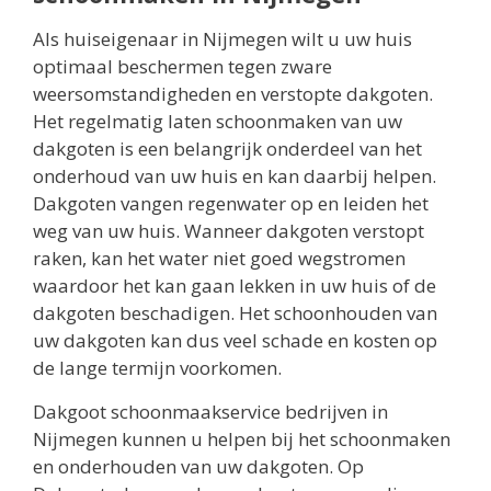
Als huiseigenaar in Nijmegen wilt u uw huis
optimaal beschermen tegen zware
weersomstandigheden en verstopte dakgoten.
Het regelmatig laten schoonmaken van uw
dakgoten is een belangrijk onderdeel van het
onderhoud van uw huis en kan daarbij helpen.
Dakgoten vangen regenwater op en leiden het
weg van uw huis. Wanneer dakgoten verstopt
raken, kan het water niet goed wegstromen
waardoor het kan gaan lekken in uw huis of de
dakgoten beschadigen. Het schoonhouden van
uw dakgoten kan dus veel schade en kosten op
de lange termijn voorkomen.
Dakgoot schoonmaakservice bedrijven in
Nijmegen kunnen u helpen bij het schoonmaken
en onderhouden van uw dakgoten. Op