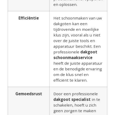
en oplossen.
Efficiëntie
Het schoonmaken van uw
dakgoten kan een
tijdrovende en moeilijke
klus zijn, vooral als u niet
over de juiste tools en
apparatuur beschikt. Een
professionele
dakgoot
schoonmaakservice
heeft de juiste apparatuur
en de benodigde ervaring
om de klus snel en
efficiënt te klaren.
Gemoedsrust
Door een professionele
dakgoot specialist
in te
schakelen, hoeft u zich
geen zorgen te maken