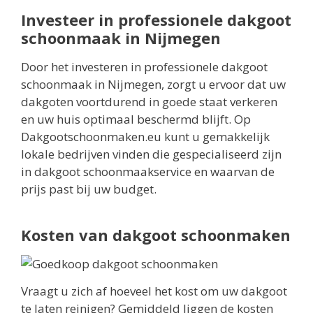
Investeer in professionele dakgoot
schoonmaak in Nijmegen
Door het investeren in professionele dakgoot
schoonmaak in Nijmegen, zorgt u ervoor dat uw
dakgoten voortdurend in goede staat verkeren
en uw huis optimaal beschermd blijft. Op
Dakgootschoonmaken.eu kunt u gemakkelijk
lokale bedrijven vinden die gespecialiseerd zijn
in dakgoot schoonmaakservice en waarvan de
prijs past bij uw budget.
Kosten van dakgoot schoonmaken
Vraagt u zich af hoeveel het kost om uw dakgoot
te laten reinigen? Gemiddeld liggen de kosten