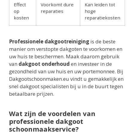
Effect
Voorkomt dure
Kan leiden tot
op
reparaties
hoge
kosten
reparatiekosten
Professionele dakgootreiniging
is de beste
manier om verstopte dakgoten te voorkomen en
uw huis te beschermen. Maak daarom gebruik
van
dakgoot onderhoud
en investeer in de
gezondheid van uw huis en uw portemonnee. Bij
Dakgootschoonmaken.eu vindt u gemakkelijk en
snel dakgoot specialisten bij u in de buurt tegen
betaalbare prijzen.
Wat zijn de voordelen van
professionele dakgoot
schoonmaakservice?