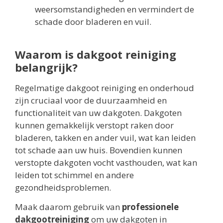
weersomstandigheden en vermindert de
schade door bladeren en vuil.
Waarom is dakgoot reiniging
belangrijk?
Regelmatige dakgoot reiniging en onderhoud
zijn cruciaal voor de duurzaamheid en
functionaliteit van uw dakgoten. Dakgoten
kunnen gemakkelijk verstopt raken door
bladeren, takken en ander vuil, wat kan leiden
tot schade aan uw huis. Bovendien kunnen
verstopte dakgoten vocht vasthouden, wat kan
leiden tot schimmel en andere
gezondheidsproblemen.
Maak daarom gebruik van
professionele
dakgootreiniging
om uw dakgoten in