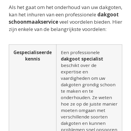
Als het gaat om het onderhoud van uw dakgoten,
kan het inhuren van een professionele
dakgoot
schoonmaakservice
veel voordelen bieden. Hier
zijn enkele van de belangrijkste voordelen:
Gespecialiseerde
Een professionele
kennis
dakgoot specialist
beschikt over de
expertise en
vaardigheden om uw
dakgoten grondig schoon
te maken en te
onderhouden. Ze weten
hoe ze op de juiste manier
moeten omgaan met
verschillende soorten
dakgoten en kunnen
problemen snel opsporen