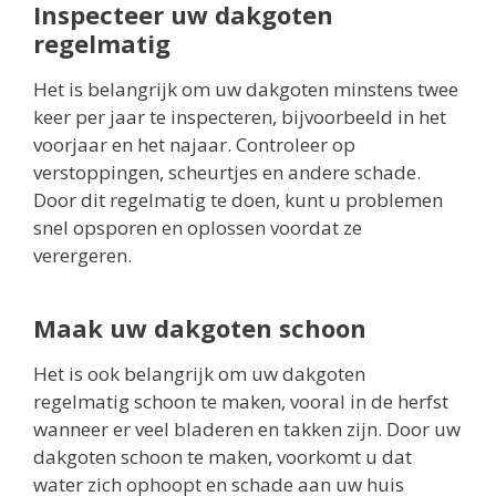
Inspecteer uw dakgoten
regelmatig
Het is belangrijk om uw dakgoten minstens twee
keer per jaar te inspecteren, bijvoorbeeld in het
voorjaar en het najaar. Controleer op
verstoppingen, scheurtjes en andere schade.
Door dit regelmatig te doen, kunt u problemen
snel opsporen en oplossen voordat ze
verergeren.
Maak uw dakgoten schoon
Het is ook belangrijk om uw dakgoten
regelmatig schoon te maken, vooral in de herfst
wanneer er veel bladeren en takken zijn. Door uw
dakgoten schoon te maken, voorkomt u dat
water zich ophoopt en schade aan uw huis