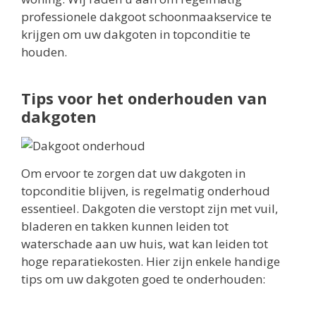
professionele dakgoot schoonmaakservice te
krijgen om uw dakgoten in topconditie te
houden.
Tips voor het onderhouden van
dakgoten
Om ervoor te zorgen dat uw dakgoten in
topconditie blijven, is regelmatig onderhoud
essentieel. Dakgoten die verstopt zijn met vuil,
bladeren en takken kunnen leiden tot
waterschade aan uw huis, wat kan leiden tot
hoge reparatiekosten. Hier zijn enkele handige
tips om uw dakgoten goed te onderhouden: