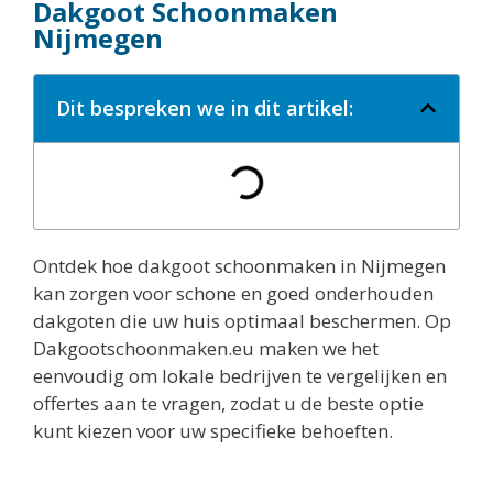
Dakgoot Schoonmaken
Nijmegen
Dit bespreken we in dit artikel:
Ontdek hoe dakgoot schoonmaken in Nijmegen
kan zorgen voor schone en goed onderhouden
dakgoten die uw huis optimaal beschermen. Op
Dakgootschoonmaken.eu maken we het
eenvoudig om lokale bedrijven te vergelijken en
offertes aan te vragen, zodat u de beste optie
kunt kiezen voor uw specifieke behoeften.