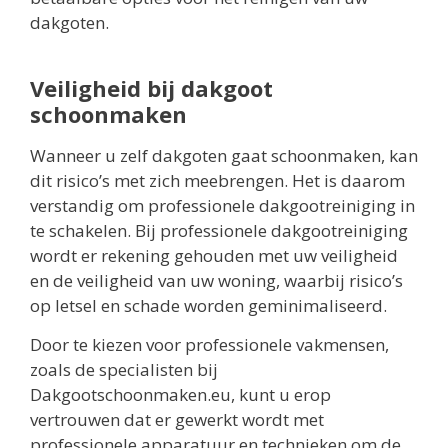
dakgoten.
Veiligheid bij dakgoot
schoonmaken
Wanneer u zelf dakgoten gaat schoonmaken, kan
dit risico’s met zich meebrengen. Het is daarom
verstandig om professionele dakgootreiniging in
te schakelen. Bij professionele dakgootreiniging
wordt er rekening gehouden met uw veiligheid
en de veiligheid van uw woning, waarbij risico’s
op letsel en schade worden geminimaliseerd.
Door te kiezen voor professionele vakmensen,
zoals de specialisten bij
Dakgootschoonmaken.eu, kunt u erop
vertrouwen dat er gewerkt wordt met
professionele apparatuur en technieken om de