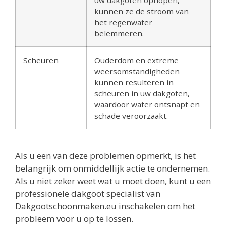
kunnen ze de stroom van
het regenwater
belemmeren.
Scheuren
Ouderdom en extreme
weersomstandigheden
kunnen resulteren in
scheuren in uw dakgoten,
waardoor water ontsnapt en
schade veroorzaakt.
Als u een van deze problemen opmerkt, is het
belangrijk om onmiddellijk actie te ondernemen.
Als u niet zeker weet wat u moet doen, kunt u een
professionele dakgoot specialist van
Dakgootschoonmaken.eu inschakelen om het
probleem voor u op te lossen.