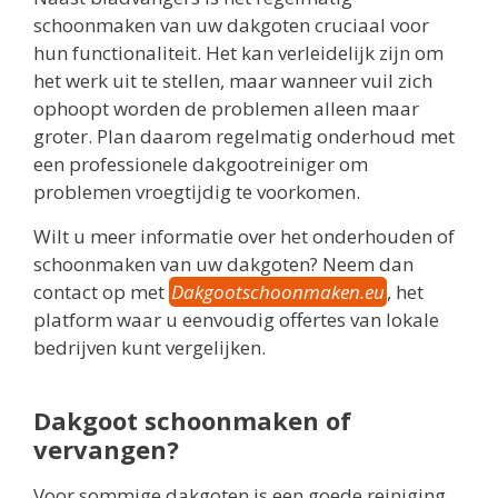
schoonmaken van uw dakgoten cruciaal voor
hun functionaliteit. Het kan verleidelijk zijn om
het werk uit te stellen, maar wanneer vuil zich
ophoopt worden de problemen alleen maar
groter. Plan daarom regelmatig onderhoud met
een professionele dakgootreiniger om
problemen vroegtijdig te voorkomen.
Wilt u meer informatie over het onderhouden of
schoonmaken van uw dakgoten? Neem dan
contact op met
Dakgootschoonmaken.eu
, het
platform waar u eenvoudig offertes van lokale
bedrijven kunt vergelijken.
Dakgoot schoonmaken of
vervangen?
Voor sommige dakgoten is een goede reiniging