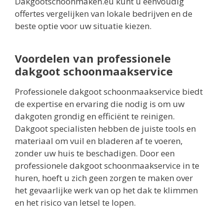
Dakgootschoonmaken.eu kunt u eenvoudig
offertes vergelijken van lokale bedrijven en de
beste optie voor uw situatie kiezen.
Voordelen van professionele
dakgoot schoonmaakservice
Professionele dakgoot schoonmaakservice biedt
de expertise en ervaring die nodig is om uw
dakgoten grondig en efficiënt te reinigen.
Dakgoot specialisten hebben de juiste tools en
materiaal om vuil en bladeren af te voeren,
zonder uw huis te beschadigen. Door een
professionele dakgoot schoonmaakservice in te
huren, hoeft u zich geen zorgen te maken over
het gevaarlijke werk van op het dak te klimmen
en het risico van letsel te lopen.