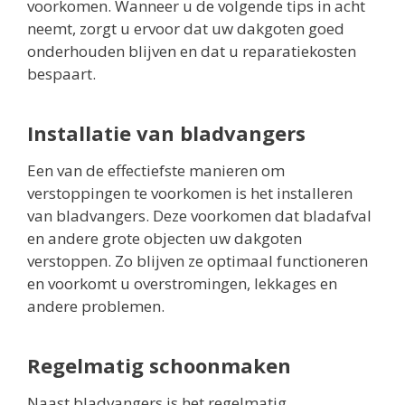
voorkomen. Wanneer u de volgende tips in acht
neemt, zorgt u ervoor dat uw dakgoten goed
onderhouden blijven en dat u reparatiekosten
bespaart.
Installatie van bladvangers
Een van de effectiefste manieren om
verstoppingen te voorkomen is het installeren
van bladvangers. Deze voorkomen dat bladafval
en andere grote objecten uw dakgoten
verstoppen. Zo blijven ze optimaal functioneren
en voorkomt u overstromingen, lekkages en
andere problemen.
Regelmatig schoonmaken
Naast bladvangers is het regelmatig