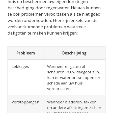
huis en beschermen uw eigendom tegen
beschadiging door regenwater. Helaas kunnen
ze ook problemen veroorzaken als ze niet goed
worden onderhouden. Hier zijn enkele van de
veelvoorkomende problemen waarmee
dakgoten te maken kunnen krijgen:
Probleem
Beschrijving
Lekkages
Wanneer er gaten of
scheuren in uw dakgoot zijn,
kan er water ontsnappen en
schade aan uw huis
veroorzaken.
Verstoppingen
Wanneer bladeren, takken
en andere afzettingen zich in
uw dakgoten ophopen,