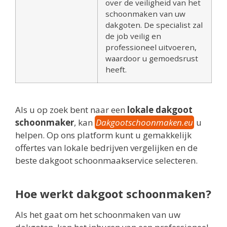
over de veiligheid van het
schoonmaken van uw
dakgoten. De specialist zal
de job veilig en
professioneel uitvoeren,
waardoor u gemoedsrust
heeft.
Als u op zoek bent naar een
lokale dakgoot
schoonmaker
, kan
Dakgootschoonmaken.eu
u
helpen. Op ons platform kunt u gemakkelijk
offertes van lokale bedrijven vergelijken en de
beste dakgoot schoonmaakservice selecteren.
Hoe werkt dakgoot schoonmaken?
Als het gaat om het schoonmaken van uw