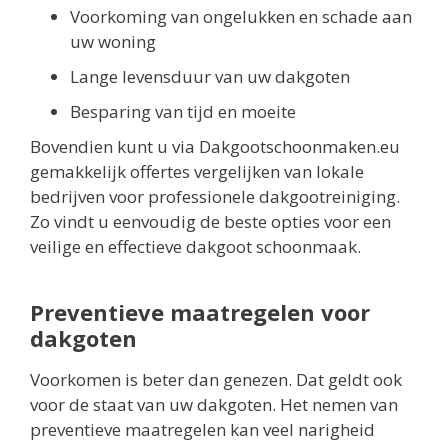
Voorkoming van ongelukken en schade aan
uw woning
Lange levensduur van uw dakgoten
Besparing van tijd en moeite
Bovendien kunt u via Dakgootschoonmaken.eu
gemakkelijk offertes vergelijken van lokale
bedrijven voor professionele dakgootreiniging.
Zo vindt u eenvoudig de beste opties voor een
veilige en effectieve dakgoot schoonmaak.
Preventieve maatregelen voor
dakgoten
Voorkomen is beter dan genezen. Dat geldt ook
voor de staat van uw dakgoten. Het nemen van
preventieve maatregelen kan veel narigheid