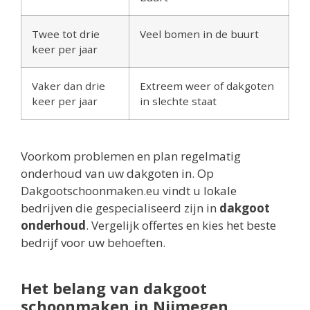
Twee tot drie
Veel bomen in de buurt
keer per jaar
Vaker dan drie
Extreem weer of dakgoten
keer per jaar
in slechte staat
Voorkom problemen en plan regelmatig
onderhoud van uw dakgoten in. Op
Dakgootschoonmaken.eu vindt u lokale
bedrijven die gespecialiseerd zijn in
dakgoot
onderhoud
. Vergelijk offertes en kies het beste
bedrijf voor uw behoeften.
Het belang van dakgoot
schoonmaken in Nijmegen