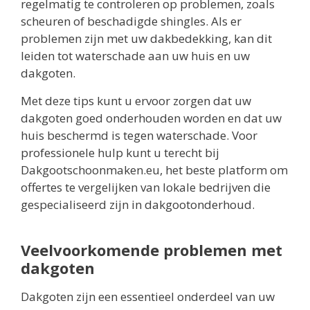
regelmatig te controleren op problemen, zoals
scheuren of beschadigde shingles. Als er
problemen zijn met uw dakbedekking, kan dit
leiden tot waterschade aan uw huis en uw
dakgoten.
Met deze tips kunt u ervoor zorgen dat uw
dakgoten goed onderhouden worden en dat uw
huis beschermd is tegen waterschade. Voor
professionele hulp kunt u terecht bij
Dakgootschoonmaken.eu, het beste platform om
offertes te vergelijken van lokale bedrijven die
gespecialiseerd zijn in dakgootonderhoud.
Veelvoorkomende problemen met
dakgoten
Dakgoten zijn een essentieel onderdeel van uw