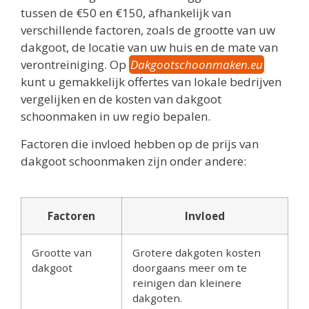
tussen de €50 en €150, afhankelijk van
verschillende factoren, zoals de grootte van uw
dakgoot, de locatie van uw huis en de mate van
verontreiniging. Op
Dakgootschoonmaken.eu
kunt u gemakkelijk offertes van lokale bedrijven
vergelijken en de kosten van dakgoot
schoonmaken in uw regio bepalen.
Factoren die invloed hebben op de prijs van
dakgoot schoonmaken zijn onder andere:
Factoren
Invloed
Grootte van
Grotere dakgoten kosten
dakgoot
doorgaans meer om te
reinigen dan kleinere
dakgoten.