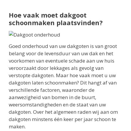
Hoe vaak moet dakgoot
schoonmaken plaatsvinden?
Goed onderhoud van uw dakgoten is van groot
belang voor de levensduur van uw dak en het
voorkomen van eventuele schade aan uw huis
veroorzaakt door lekkages als gevolg van
verstopte dakgoten. Maar hoe vaak moet u uw
dakgoten laten schoonmaken? Dit hangt af van
verschillende factoren, waaronder de
aanwezigheid van bomen in de buurt,
weersomstandigheden en de staat van uw
dakgoten. Over het algemeen raden wij aan om
dakgoten minstens één keer per jaar schoon te
maken.