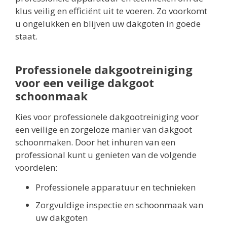
klus veilig en efficiënt uit te voeren. Zo voorkomt
u ongelukken en blijven uw dakgoten in goede
staat.
Professionele dakgootreiniging
voor een veilige dakgoot
schoonmaak
Kies voor professionele dakgootreiniging voor
een veilige en zorgeloze manier van dakgoot
schoonmaken. Door het inhuren van een
professional kunt u genieten van de volgende
voordelen:
Professionele apparatuur en technieken
Zorgvuldige inspectie en schoonmaak van
uw dakgoten