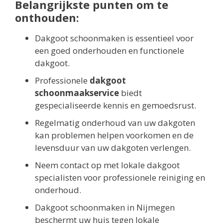
Belangrijkste punten om te
onthouden:
Dakgoot schoonmaken is essentieel voor
een goed onderhouden en functionele
dakgoot.
Professionele
dakgoot
schoonmaakservice
biedt
gespecialiseerde kennis en gemoedsrust.
Regelmatig onderhoud van uw dakgoten
kan problemen helpen voorkomen en de
levensduur van uw dakgoten verlengen.
Neem contact op met lokale dakgoot
specialisten voor professionele reiniging en
onderhoud.
Dakgoot schoonmaken in Nijmegen
beschermt uw huis tegen lokale