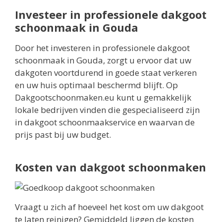
Investeer in professionele dakgoot
schoonmaak in Gouda
Door het investeren in professionele dakgoot
schoonmaak in Gouda, zorgt u ervoor dat uw
dakgoten voortdurend in goede staat verkeren
en uw huis optimaal beschermd blijft. Op
Dakgootschoonmaken.eu kunt u gemakkelijk
lokale bedrijven vinden die gespecialiseerd zijn
in dakgoot schoonmaakservice en waarvan de
prijs past bij uw budget.
Kosten van dakgoot schoonmaken
Vraagt u zich af hoeveel het kost om uw dakgoot
te laten reinigen? Gemiddeld liggen de kosten