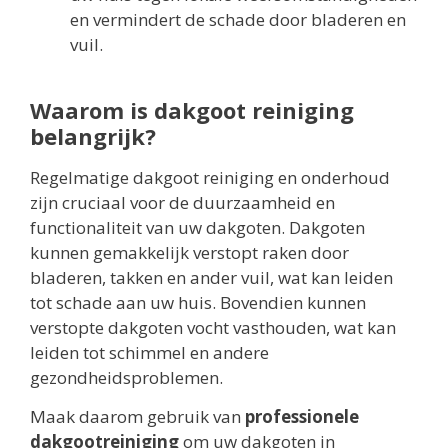
en vermindert de schade door bladeren en
vuil.
Waarom is dakgoot reiniging
belangrijk?
Regelmatige dakgoot reiniging en onderhoud
zijn cruciaal voor de duurzaamheid en
functionaliteit van uw dakgoten. Dakgoten
kunnen gemakkelijk verstopt raken door
bladeren, takken en ander vuil, wat kan leiden
tot schade aan uw huis. Bovendien kunnen
verstopte dakgoten vocht vasthouden, wat kan
leiden tot schimmel en andere
gezondheidsproblemen.
Maak daarom gebruik van
professionele
dakgootreiniging
om uw dakgoten in