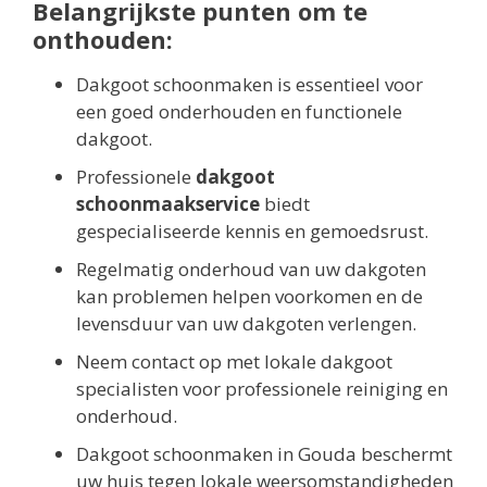
Belangrijkste punten om te
onthouden:
Dakgoot schoonmaken is essentieel voor
een goed onderhouden en functionele
dakgoot.
Professionele
dakgoot
schoonmaakservice
biedt
gespecialiseerde kennis en gemoedsrust.
Regelmatig onderhoud van uw dakgoten
kan problemen helpen voorkomen en de
levensduur van uw dakgoten verlengen.
Neem contact op met lokale dakgoot
specialisten voor professionele reiniging en
onderhoud.
Dakgoot schoonmaken in Gouda beschermt
uw huis tegen lokale weersomstandigheden