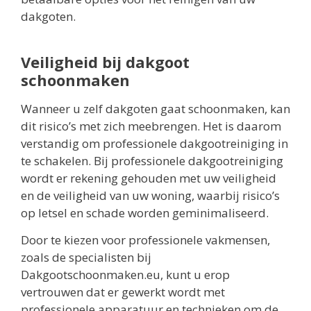
dakgoten.
Veiligheid bij dakgoot
schoonmaken
Wanneer u zelf dakgoten gaat schoonmaken, kan
dit risico’s met zich meebrengen. Het is daarom
verstandig om professionele dakgootreiniging in
te schakelen. Bij professionele dakgootreiniging
wordt er rekening gehouden met uw veiligheid
en de veiligheid van uw woning, waarbij risico’s
op letsel en schade worden geminimaliseerd.
Door te kiezen voor professionele vakmensen,
zoals de specialisten bij
Dakgootschoonmaken.eu, kunt u erop
vertrouwen dat er gewerkt wordt met
professionele apparatuur en technieken om de