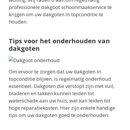
professionele dakgoot schoonmaakservice te
krijgen om uw dakgoten in topconditie te
houden.
Tips voor het onderhouden van
dakgoten
Om ervoor te zorgen dat uw dakgoten in
topconditie blijven, is regelmatig onderhoud
essentieel. Dakgoten die verstopt zijn met vuil,
bladeren en takken kunnen leiden tot
waterschade aan uw huis, wat kan leiden tot
hoge reparatiekosten. Hier zijn enkele handige
tips om uw dakgoten goed te onderhouden: