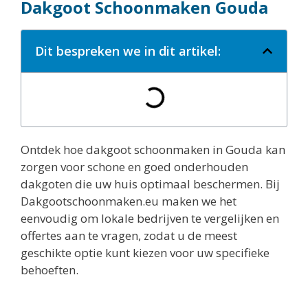
Dakgoot Schoonmaken Gouda
Dit bespreken we in dit artikel:
Ontdek hoe dakgoot schoonmaken in Gouda kan
zorgen voor schone en goed onderhouden
dakgoten die uw huis optimaal beschermen. Bij
Dakgootschoonmaken.eu maken we het
eenvoudig om lokale bedrijven te vergelijken en
offertes aan te vragen, zodat u de meest
geschikte optie kunt kiezen voor uw specifieke
behoeften.