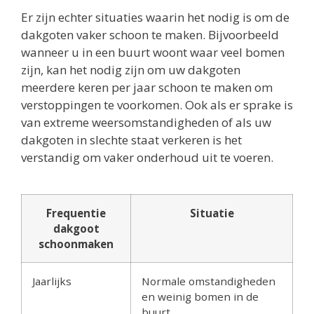
Er zijn echter situaties waarin het nodig is om de
dakgoten vaker schoon te maken. Bijvoorbeeld
wanneer u in een buurt woont waar veel bomen
zijn, kan het nodig zijn om uw dakgoten
meerdere keren per jaar schoon te maken om
verstoppingen te voorkomen. Ook als er sprake is
van extreme weersomstandigheden of als uw
dakgoten in slechte staat verkeren is het
verstandig om vaker onderhoud uit te voeren.
Frequentie
Situatie
dakgoot
schoonmaken
Jaarlijks
Normale omstandigheden
en weinig bomen in de
buurt