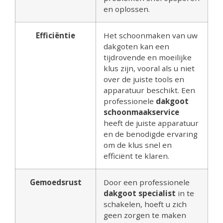
en oplossen.
Efficiëntie
Het schoonmaken van uw
dakgoten kan een
tijdrovende en moeilijke
klus zijn, vooral als u niet
over de juiste tools en
apparatuur beschikt. Een
professionele
dakgoot
schoonmaakservice
heeft de juiste apparatuur
en de benodigde ervaring
om de klus snel en
efficiënt te klaren.
Gemoedsrust
Door een professionele
dakgoot specialist
in te
schakelen, hoeft u zich
geen zorgen te maken