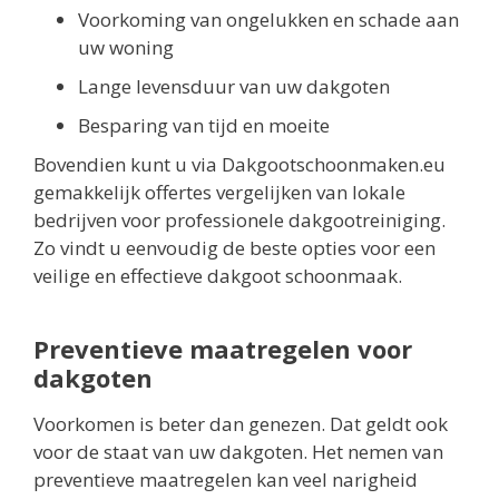
Voorkoming van ongelukken en schade aan
uw woning
Lange levensduur van uw dakgoten
Besparing van tijd en moeite
Bovendien kunt u via Dakgootschoonmaken.eu
gemakkelijk offertes vergelijken van lokale
bedrijven voor professionele dakgootreiniging.
Zo vindt u eenvoudig de beste opties voor een
veilige en effectieve dakgoot schoonmaak.
Preventieve maatregelen voor
dakgoten
Voorkomen is beter dan genezen. Dat geldt ook
voor de staat van uw dakgoten. Het nemen van
preventieve maatregelen kan veel narigheid