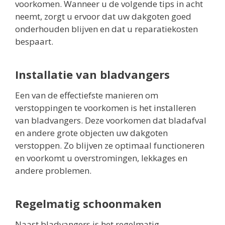
voorkomen. Wanneer u de volgende tips in acht
neemt, zorgt u ervoor dat uw dakgoten goed
onderhouden blijven en dat u reparatiekosten
bespaart.
Installatie van bladvangers
Een van de effectiefste manieren om
verstoppingen te voorkomen is het installeren
van bladvangers. Deze voorkomen dat bladafval
en andere grote objecten uw dakgoten
verstoppen. Zo blijven ze optimaal functioneren
en voorkomt u overstromingen, lekkages en
andere problemen.
Regelmatig schoonmaken
Naast bladvangers is het regelmatig