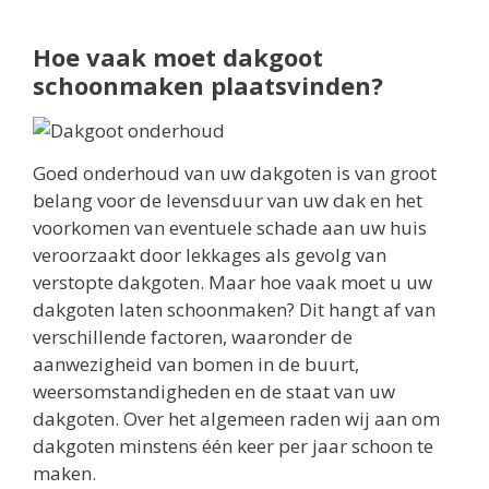
Hoe vaak moet dakgoot
schoonmaken plaatsvinden?
Goed onderhoud van uw dakgoten is van groot
belang voor de levensduur van uw dak en het
voorkomen van eventuele schade aan uw huis
veroorzaakt door lekkages als gevolg van
verstopte dakgoten. Maar hoe vaak moet u uw
dakgoten laten schoonmaken? Dit hangt af van
verschillende factoren, waaronder de
aanwezigheid van bomen in de buurt,
weersomstandigheden en de staat van uw
dakgoten. Over het algemeen raden wij aan om
dakgoten minstens één keer per jaar schoon te
maken.