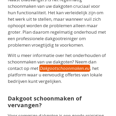
schoonmaken van uw dakgoten cruciaal voor
hun functionaliteit. Het kan verleidelijk zijn om
het werk uit te stellen, maar wanneer vuil zich
ophoopt worden de problemen alleen maar
groter. Plan daarom regelmatig onderhoud met
een professionele dakgootreiniger om
problemen vroegtijdig te voorkomen.
Wilt u meer informatie over het onderhouden of
schoonmaken van uw dakgoten? Neem dan
contact op met
Dakgootschoonmaken.eu
, het
platform waar u eenvoudig offertes van lokale
bedrijven kunt vergelijken.
Dakgoot schoonmaken of
vervangen?
Voor sommige dakgoten is een goede reiniging