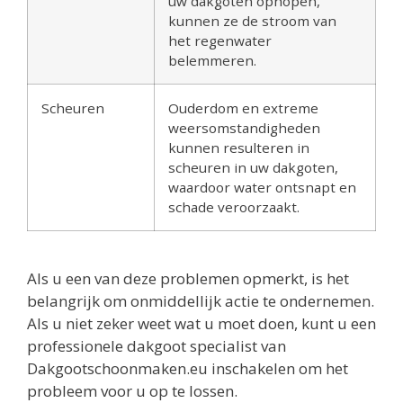
uw dakgoten ophopen,
kunnen ze de stroom van
het regenwater
belemmeren.
Scheuren
Ouderdom en extreme
weersomstandigheden
kunnen resulteren in
scheuren in uw dakgoten,
waardoor water ontsnapt en
schade veroorzaakt.
Als u een van deze problemen opmerkt, is het
belangrijk om onmiddellijk actie te ondernemen.
Als u niet zeker weet wat u moet doen, kunt u een
professionele dakgoot specialist van
Dakgootschoonmaken.eu inschakelen om het
probleem voor u op te lossen.