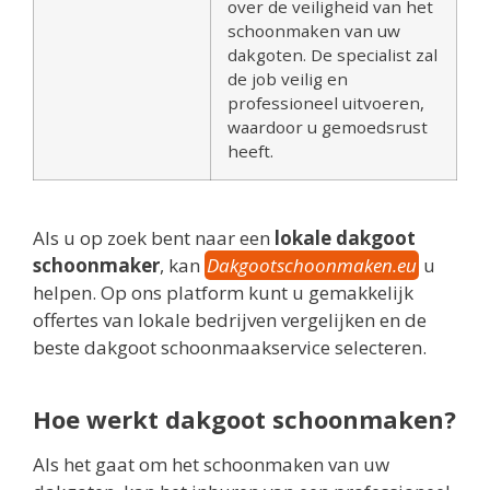
over de veiligheid van het
schoonmaken van uw
dakgoten. De specialist zal
de job veilig en
professioneel uitvoeren,
waardoor u gemoedsrust
heeft.
Als u op zoek bent naar een
lokale dakgoot
schoonmaker
, kan
Dakgootschoonmaken.eu
u
helpen. Op ons platform kunt u gemakkelijk
offertes van lokale bedrijven vergelijken en de
beste dakgoot schoonmaakservice selecteren.
Hoe werkt dakgoot schoonmaken?
Als het gaat om het schoonmaken van uw