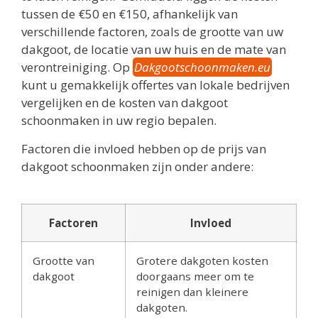
tussen de €50 en €150, afhankelijk van
verschillende factoren, zoals de grootte van uw
dakgoot, de locatie van uw huis en de mate van
verontreiniging. Op
Dakgootschoonmaken.eu
kunt u gemakkelijk offertes van lokale bedrijven
vergelijken en de kosten van dakgoot
schoonmaken in uw regio bepalen.
Factoren die invloed hebben op de prijs van
dakgoot schoonmaken zijn onder andere:
Factoren
Invloed
Grootte van
Grotere dakgoten kosten
dakgoot
doorgaans meer om te
reinigen dan kleinere
dakgoten.