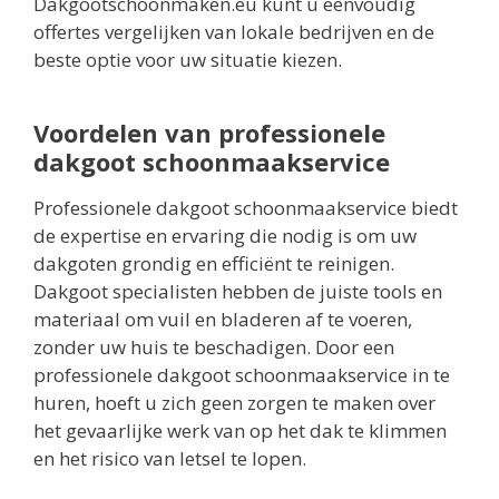
Dakgootschoonmaken.eu kunt u eenvoudig
offertes vergelijken van lokale bedrijven en de
beste optie voor uw situatie kiezen.
Voordelen van professionele
dakgoot schoonmaakservice
Professionele dakgoot schoonmaakservice biedt
de expertise en ervaring die nodig is om uw
dakgoten grondig en efficiënt te reinigen.
Dakgoot specialisten hebben de juiste tools en
materiaal om vuil en bladeren af te voeren,
zonder uw huis te beschadigen. Door een
professionele dakgoot schoonmaakservice in te
huren, hoeft u zich geen zorgen te maken over
het gevaarlijke werk van op het dak te klimmen
en het risico van letsel te lopen.