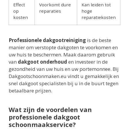
Effect
Voorkomt dure
Kan leiden tot
op
reparaties
hoge
kosten
reparatiekosten
Professionele dakgootreiniging
is de beste
manier om verstopte dakgoten te voorkomen en
uw huis te beschermen. Maak daarom gebruik
van
dakgoot onderhoud
en investeer in de
gezondheid van uw huis en uw portemonnee. Bij
Dakgootschoonmaken.eu vindt u gemakkelijk en
snel dakgoot specialisten bij u in de buurt tegen
betaalbare prijzen.
Wat zijn de voordelen van
professionele dakgoot
schoonmaakservice?