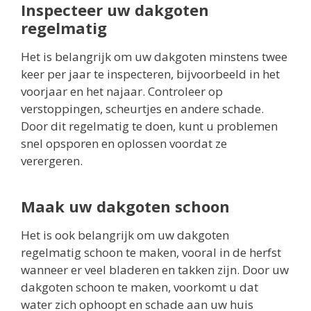
Inspecteer uw dakgoten
regelmatig
Het is belangrijk om uw dakgoten minstens twee
keer per jaar te inspecteren, bijvoorbeeld in het
voorjaar en het najaar. Controleer op
verstoppingen, scheurtjes en andere schade.
Door dit regelmatig te doen, kunt u problemen
snel opsporen en oplossen voordat ze
verergeren.
Maak uw dakgoten schoon
Het is ook belangrijk om uw dakgoten
regelmatig schoon te maken, vooral in de herfst
wanneer er veel bladeren en takken zijn. Door uw
dakgoten schoon te maken, voorkomt u dat
water zich ophoopt en schade aan uw huis