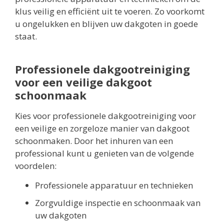
klus veilig en efficiënt uit te voeren. Zo voorkomt
u ongelukken en blijven uw dakgoten in goede
staat.
Professionele dakgootreiniging
voor een veilige dakgoot
schoonmaak
Kies voor professionele dakgootreiniging voor
een veilige en zorgeloze manier van dakgoot
schoonmaken. Door het inhuren van een
professional kunt u genieten van de volgende
voordelen:
Professionele apparatuur en technieken
Zorgvuldige inspectie en schoonmaak van
uw dakgoten