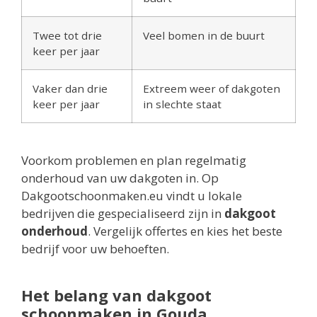
Twee tot drie
Veel bomen in de buurt
keer per jaar
Vaker dan drie
Extreem weer of dakgoten
keer per jaar
in slechte staat
Voorkom problemen en plan regelmatig
onderhoud van uw dakgoten in. Op
Dakgootschoonmaken.eu vindt u lokale
bedrijven die gespecialiseerd zijn in
dakgoot
onderhoud
. Vergelijk offertes en kies het beste
bedrijf voor uw behoeften.
Het belang van dakgoot
schoonmaken in Gouda