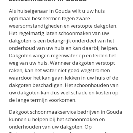
Als huiseigenaar in Gouda wilt u uw huis
optimaal beschermen tegen zware
weersomstandigheden en verstopte dakgoten.
Het regelmatig laten schoonmaken van uw
dakgoten is een belangrijk onderdeel van het
onderhoud van uw huis en kan daarbij helpen.
Dakgoten vangen regenwater op en leiden het
weg van uw huis. Wanneer dakgoten verstopt
raken, kan het water niet goed wegstromen
waardoor het kan gaan lekken in uw huis of de
dakgoten beschadigen. Het schoonhouden van
uw dakgoten kan dus veel schade en kosten op
de lange termijn voorkomen.
Dakgoot schoonmaakservice bedrijven in Gouda
kunnen u helpen bij het schoonmaken en
onderhouden van uw dakgoten. Op