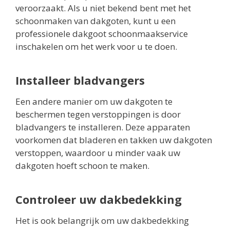
veroorzaakt. Als u niet bekend bent met het
schoonmaken van dakgoten, kunt u een
professionele dakgoot schoonmaakservice
inschakelen om het werk voor u te doen.
Installeer bladvangers
Een andere manier om uw dakgoten te
beschermen tegen verstoppingen is door
bladvangers te installeren. Deze apparaten
voorkomen dat bladeren en takken uw dakgoten
verstoppen, waardoor u minder vaak uw
dakgoten hoeft schoon te maken.
Controleer uw dakbedekking
Het is ook belangrijk om uw dakbedekking