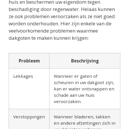
huis en beschermen uw eigendom tegen
beschadiging door regenwater. Helaas kunnen
ze ook problemen veroorzaken als ze niet goed
worden onderhouden. Hier zijn enkele van de
veelvoorkomende problemen waarmee
dakgoten te maken kunnen krijgen:
Probleem
Beschrijving
Lekkages
Wanneer er gaten of
scheuren in uw dakgoot zijn,
kan er water ontsnappen en
schade aan uw huis
veroorzaken.
Verstoppingen
Wanneer bladeren, takken
en andere afzettingen zich in