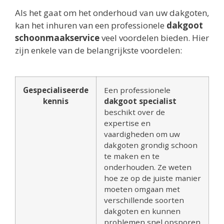
Als het gaat om het onderhoud van uw dakgoten,
kan het inhuren van een professionele
dakgoot
schoonmaakservice
veel voordelen bieden. Hier
zijn enkele van de belangrijkste voordelen:
Gespecialiseerde
Een professionele
kennis
dakgoot specialist
beschikt over de
expertise en
vaardigheden om uw
dakgoten grondig schoon
te maken en te
onderhouden. Ze weten
hoe ze op de juiste manier
moeten omgaan met
verschillende soorten
dakgoten en kunnen
problemen snel opsporen