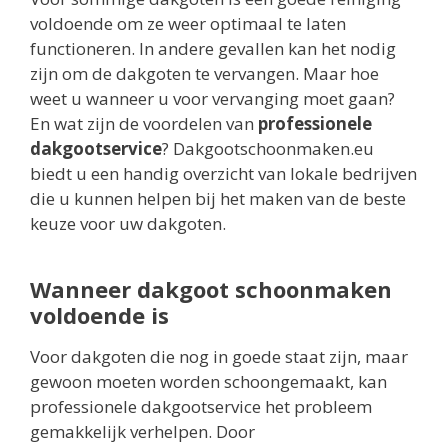
voldoende om ze weer optimaal te laten
functioneren. In andere gevallen kan het nodig
zijn om de dakgoten te vervangen. Maar hoe
weet u wanneer u voor vervanging moet gaan?
En wat zijn de voordelen van
professionele
dakgootservice
? Dakgootschoonmaken.eu
biedt u een handig overzicht van lokale bedrijven
die u kunnen helpen bij het maken van de beste
keuze voor uw dakgoten.
Wanneer dakgoot schoonmaken
voldoende is
Voor dakgoten die nog in goede staat zijn, maar
gewoon moeten worden schoongemaakt, kan
professionele dakgootservice het probleem
gemakkelijk verhelpen. Door