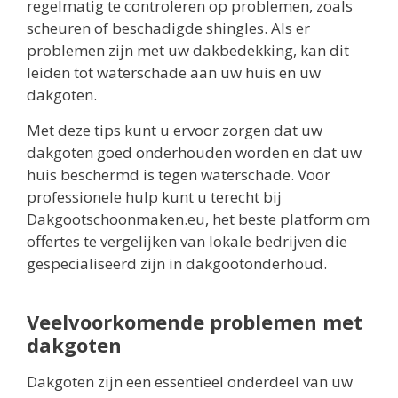
regelmatig te controleren op problemen, zoals
scheuren of beschadigde shingles. Als er
problemen zijn met uw dakbedekking, kan dit
leiden tot waterschade aan uw huis en uw
dakgoten.
Met deze tips kunt u ervoor zorgen dat uw
dakgoten goed onderhouden worden en dat uw
huis beschermd is tegen waterschade. Voor
professionele hulp kunt u terecht bij
Dakgootschoonmaken.eu, het beste platform om
offertes te vergelijken van lokale bedrijven die
gespecialiseerd zijn in dakgootonderhoud.
Veelvoorkomende problemen met
dakgoten
Dakgoten zijn een essentieel onderdeel van uw